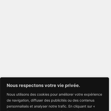
Nous respectons votre vie privée.
Nous utilisons des cookies pour améliorer votre expérience
de navigation, diffuser des publicités ou des contenus
personnalisés et analyser notre trafic. En cliquant sur «