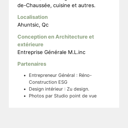
de-Chaussée, cuisine et autres.
Localisation
Ahuntsic, Qc
Conception en Architecture et
extérieure
Entreprise Générale M.L.inc
Partenaires
Entrepreneur Général : Réno-
Construction ESG
Design intérieur : Zu design.
Photos par Studio point de vue