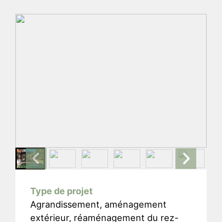
Type de projet
Agrandissement, aménagement
extérieur, réaménagement du rez-