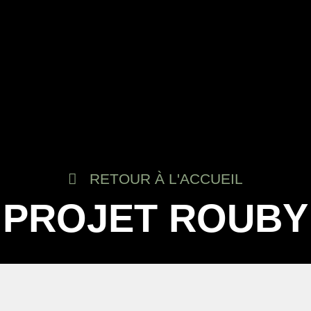
RETOUR À L'ACCUEIL
PROJET ROUBY